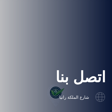
اتصل بنا
شارع الملكة رانيا